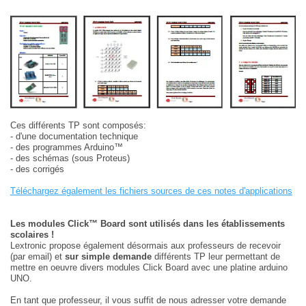
Ces différents TP sont composés:
- d'une documentation technique
- des programmes Arduino™
- des schémas (sous Proteus)
- des corrigés
Téléchargez également les fichiers sources de ces notes d'applications
Les modules Click™ Board sont utilisés dans les établissements
scolaires !
Lextronic propose également désormais aux professeurs de recevoir
(par email) et
sur simple demande
différents TP leur permettant de
mettre en oeuvre divers modules Click Board avec une platine arduino
UNO.
En tant que professeur, il vous suffit de nous adresser votre demande