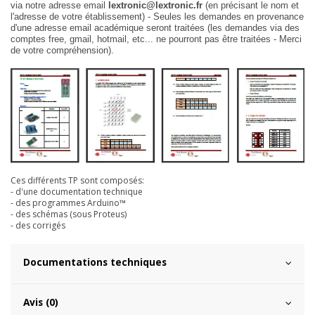
via notre adresse email
lextronic@lextronic.fr
(en précisant le nom et
l'adresse de votre établissement) - Seules les demandes en provenance
d'une adresse email académique seront traitées (les demandes via des
comptes free, gmail, hotmail, etc... ne pourront pas être traitées - Merci
de votre compréhension).
Ces différents TP sont composés:
- d'une documentation technique
- des programmes Arduino™
- des schémas (sous Proteus)
- des corrigés
Documentations techniques
Avis (0)