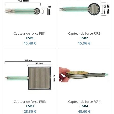
Capteur de force FSR1
Capteur de force FSR2
FSR1
FSR2
15,48 €
15,96 €
Capteur de force FSR3
Capteur de force FSR4
FSR3
FSR4
28,30 €
48,60 €