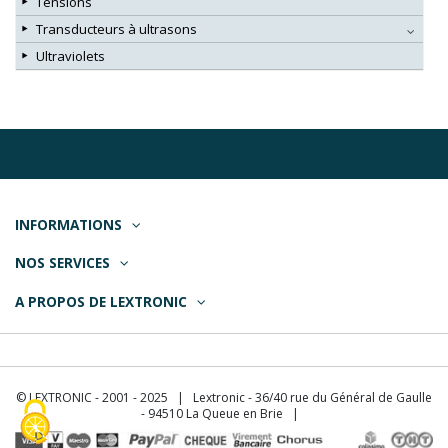
Tensions
Transducteurs à ultrasons
Ultraviolets
INFORMATIONS
NOS SERVICES
A PROPOS DE LEXTRONIC
© LEXTRONIC - 2001 - 2025 | Lextronic - 36/40 rue du Général de Gaulle
- 94510 La Queue en Brie |