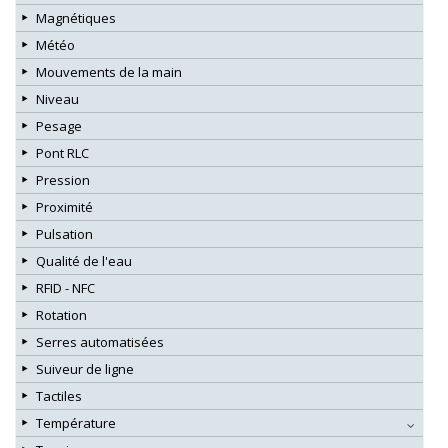
Magnétiques
Météo
Mouvements de la main
Niveau
Pesage
Pont RLC
Pression
Proximité
Pulsation
Qualité de l'eau
RFID - NFC
Rotation
Serres automatisées
Suiveur de ligne
Tactiles
Température