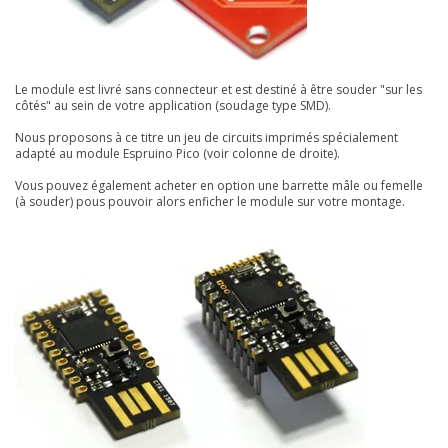
Le module est livré sans connecteur et est destiné à être souder "sur les
côtés" au sein de votre application (soudage type SMD).
Nous proposons à ce titre un jeu de circuits imprimés spécialement
adapté au module Espruino Pico (voir colonne de droite).
Vous pouvez également acheter en option une barrette mâle ou femelle
(à souder) pous pouvoir alors enficher le module sur votre montage.