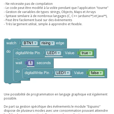
- Ne nécessite pas de compilation
- Le code peut être modifié à la volée pendant que l'application "tourne"
- Gestion de variables de types: strings, Objects, Maps et Arrays
- Syntaxe similaire à de nombreux langages (C, C++ (arduino™) et Java™),
- Peut être facilement basé sur des évènements
- Très largement utilisé, simple à apprendre et flexible.
Une possibilité de programmation en langage graphique est également
possible.
De part sa gestion spécifique des évênements le module "Espuino"
dispose de plusieurs modes avec une consommation pouvant atteindre