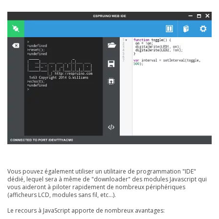
Vous pouvez également utiliser un utilitaire de programmation "IDE"
dédié, lequel sera à même de "downloader" des modules Javascript qui
vous aideront à piloter rapidement de nombreux périphériques
(afficheurs LCD, modules sans fil, etc...).
Le recours à JavaScript apporte de nombreux avantages: