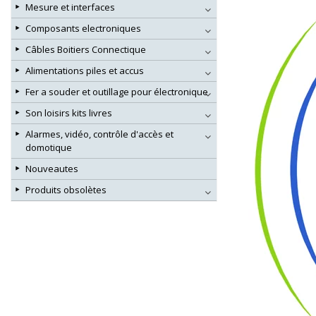
Mesure et interfaces
Composants electroniques
Câbles Boitiers Connectique
Alimentations piles et accus
Fer a souder et outillage pour électronique
Son loisirs kits livres
Alarmes, vidéo, contrôle d'accès et
domotique
Nouveautes
Produits obsolètes