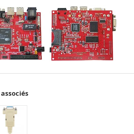
 associés