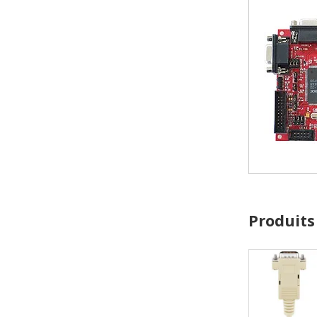
Produits